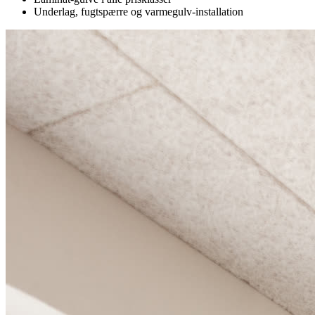
Underlag, fugtspærre og varmegulv-installation