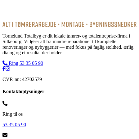
Tornelund Totalbyg er dit lokale tømrer- og totalentreprise-firma i
Silkeborg. Vi løser alt fra mindre reparationer til komplette
renoveringer og nybyggerier — med fokus på faglig stolthed, ærlig
dialog og et resultat der holder.
Ring
53 35 05 90
CVR-nr.:
42702579
Kontaktoplysninger
Ring til os
53 35 05 90