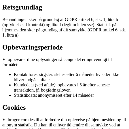
Retsgrundlag
Behandlingen sker på grundlag af GDPR artikel 6, stk. 1, litra b
(opfyldelse af kontrakt) og litra f (legitim interesse). Statistik på
hjemmesiden sker på grundlag af dit samtykke (GDPR artikel 6, stk.
1, litra a).
Opbevaringsperiode
Vi opbevarer dine oplysninger så længe det er nødvendigt til
formålet:
Kontaktforespørgsler: slettes efter 6 måneder hvis der ikke
bliver indgået aftale
Kundedata (ved aftale): opbevares i 5 år efter seneste
transaktion, jf. bogføringsloven
Statistikdata: anonymiseret efter 14 måneder
Cookies
Vi bruger cookies til at forbedre din oplevelse på hjemmesiden og til
anonym statistik. Du kan til enhver tid ændre dit samtykke ved at