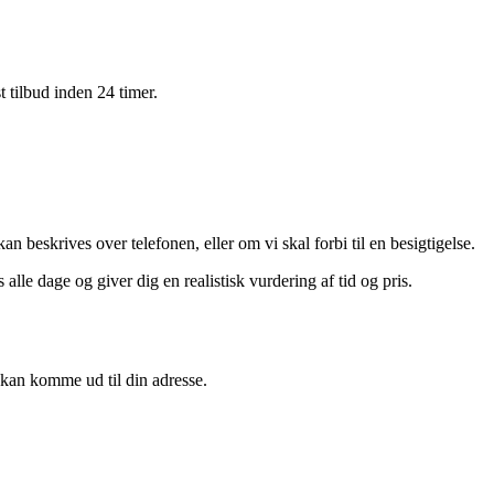
 tilbud inden 24 timer.
an beskrives over telefonen, eller om vi skal forbi til en besigtigelse.
alle dage og giver dig en realistisk vurdering af tid og pris.
kan komme ud til din adresse.