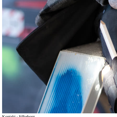
Kontakt · Silkeborg